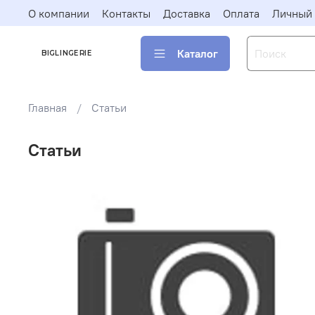
О компании
Контакты
Доставка
Оплата
Личный 
Каталог
BIGLINGERIE
Главная
Статьи
Статьи