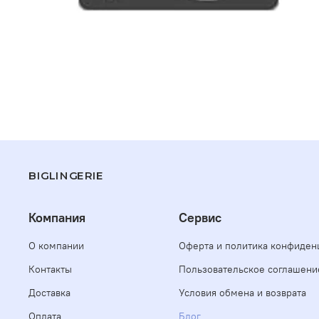
BIGLINGERIE
Компания
Сервис
О компании
Оферта и политика конфиден
Контакты
Пользовательское соглашени
Доставка
Условия обмена и возврата
Оплата
Блог