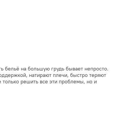
 бельё на большую грудь бывает непросто.
оддержкой, натирают плечи, быстро теряют
 только решить все эти проблемы, но и