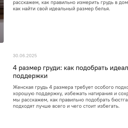
расскажем, как правильно измерить грудь в дом
как найти свой идеальный размер белья.
30.06.2025
4 размер груди: как подобрать идеа
поддержки
Женская грудь 4 размера требует особого подх
хорошую поддержку, избежать натирания и сохр
мы расскажем, как правильно подобрать бюстга
подходят лучше всего и чего стоит избегать.