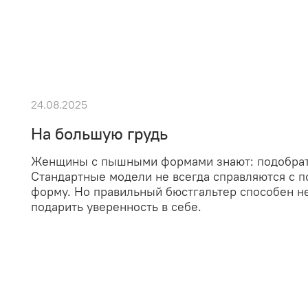
24.08.2025
На большую грудь
Женщины с пышными формами знают: подобрать
Стандартные модели не всегда справляются с п
форму. Но правильный бюстгальтер способен не
подарить уверенность в себе.