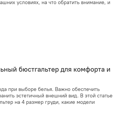
ашних условиях, на что обратить внимание, и
льный бюстгальтер для комфорта и
ода при выборе белья. Важно обеспечить
анить эстетичный внешний вид. В этой статье
льтер на 4 размер груди, какие модели