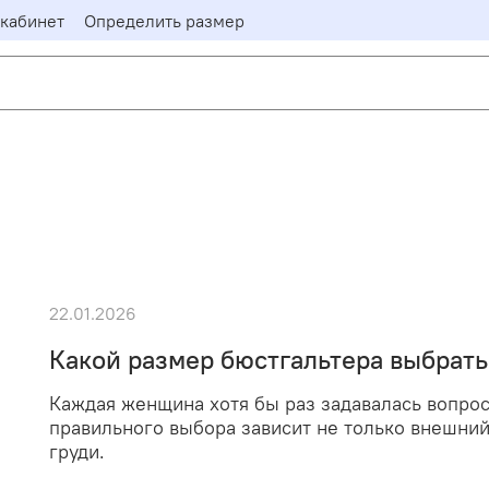
кабинет
Определить размер
22.01.2026
Какой размер бюстгальтера выбрать 
Каждая женщина хотя бы раз задавалась вопро
правильного выбора зависит не только внешний 
груди.