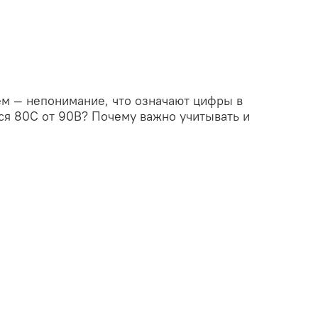
ем — непонимание, что означают цифры в
ся 80C от 90B? Почему важно учитывать и