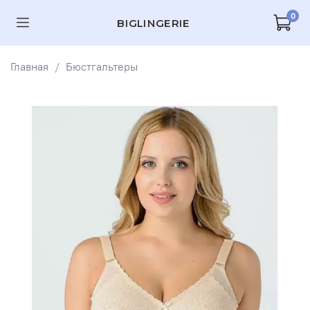
0
BIGLINGERIE
Главная
Бюстгальтеры