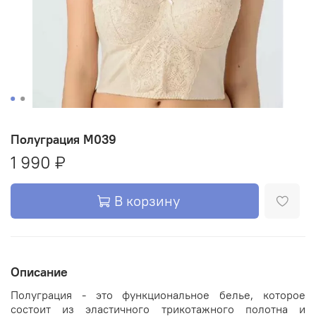
Полуграция М039
1 990 ₽
В корзину
Описание
Полуграция - это функциональное белье, которое
состоит из эластичного трикотажного полотна и