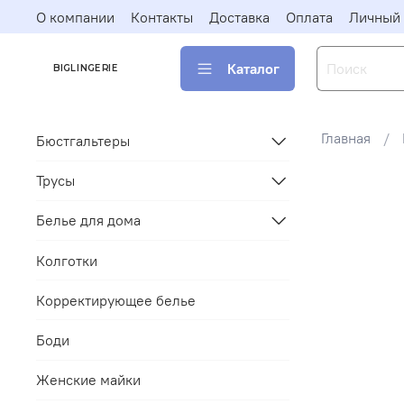
О компании
Контакты
Доставка
Оплата
Личный 
Каталог
BIGLINGERIE
Главная
Бюстгальтеры
Трусы
Белье для дома
Колготки
Корректирующее белье
Боди
Женские майки