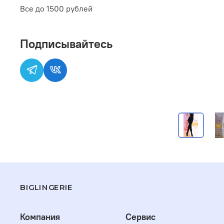
Все до 1500 рублей
Подписывайтесь
BIGLINGERIE
Компания
Сервис