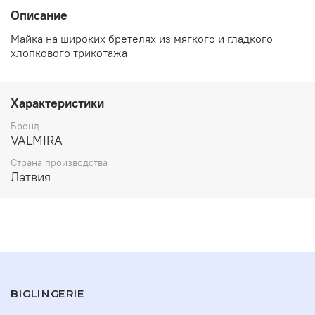
Описание
Майка на широких бретелях из мягкого и гладкого
хлопкового трикотажа
Характеристики
Бренд
VALMIRA
Страна производства
Латвия
BIGLINGERIE