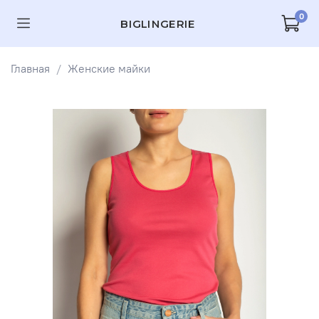
0
BIGLINGERIE
Главная
Женские майки