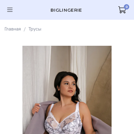
0
BIGLINGERIE
Главная
Трусы