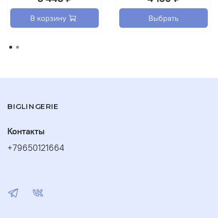
В корзину
Выбрать
BIGLINGERIE
Контакты
+79650121664