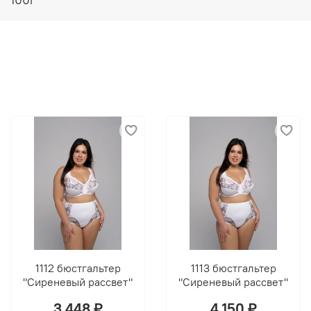
1112 бюстгальтер
1113 бюстгальтер
"Сиреневый рассвет"
"Сиреневый рассвет"
3 448 ₽
4 150 ₽