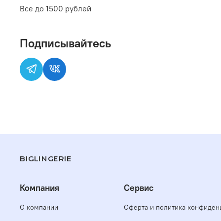
Все до 1500 рублей
Подписывайтесь
BIGLINGERIE
Компания
Сервис
О компании
Оферта и политика конфиден