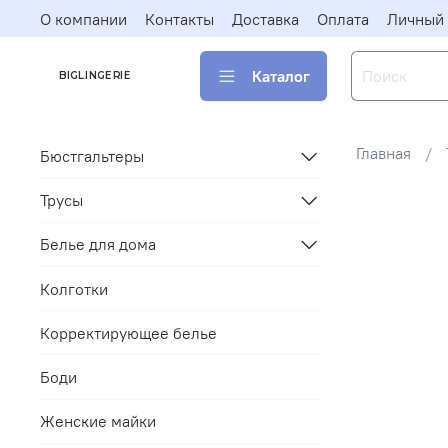
О компании
Контакты
Доставка
Оплата
Личный 
Каталог
BIGLINGERIE
Главная
Бюстгальтеры
Трусы
Белье для дома
Колготки
Корректирующее белье
Боди
Женские майки