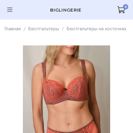
0
BIGLINGERIE
Главная
Бюстгальтеры
Бюстгальтеры на косточках