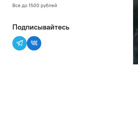
Все до 1500 рублей
Подписывайтесь