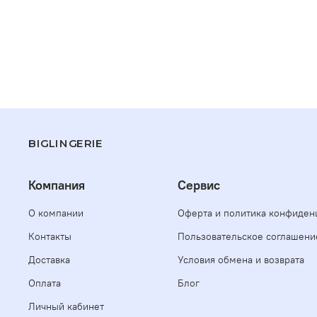
BIGLINGERIE
Компания
Сервис
О компании
Оферта и политика конфиден
Контакты
Пользовательское соглашени
Доставка
Условия обмена и возврата
Оплата
Блог
Личный кабинет