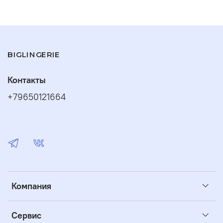
BIGLINGERIE
Контакты
+79650121664
Компания
Сервис