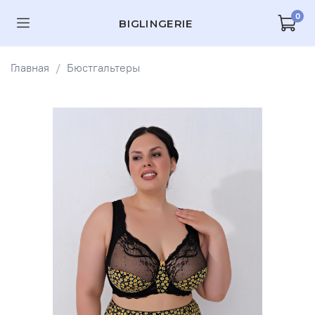
0
BIGLINGERIE
Главная
Бюстгальтеры