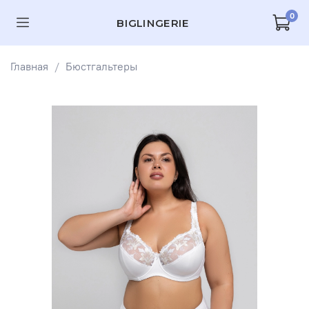
0
BIGLINGERIE
Главная
Бюстгальтеры