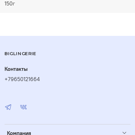
150г
BIGLINGERIE
Контакты
+79650121664
Компания