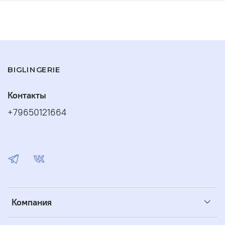
BIGLINGERIE
Контакты
+79650121664
Компания