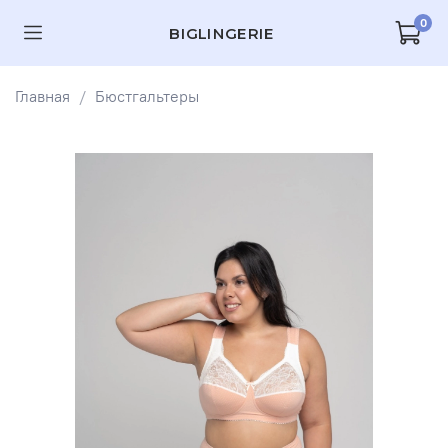
0
BIGLINGERIE
Главная
Бюстгальтеры