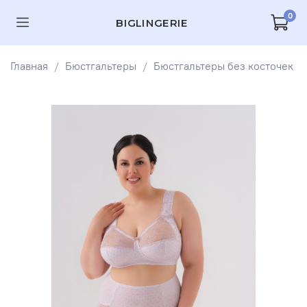
0
BIGLINGERIE
Главная
Бюстгальтеры
Бюстгальтеры без косточек