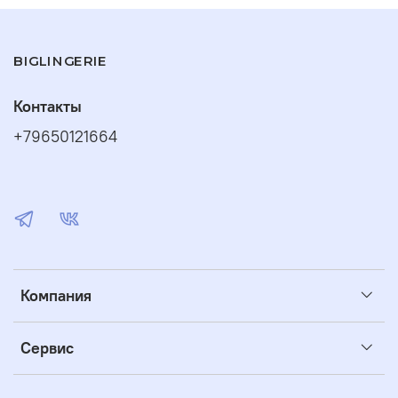
BIGLINGERIE
Контакты
+79650121664
Компания
Сервис