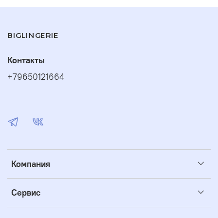
BIGLINGERIE
Контакты
+79650121664
Компания
Сервис