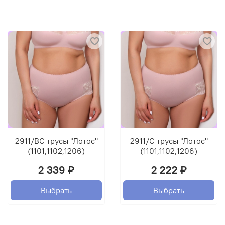
2911/BC трусы "Лотос"
2911/C трусы "Лотос"
(1101,1102,1206)
(1101,1102,1206)
2 339 ₽
2 222 ₽
Выбрать
Выбрать