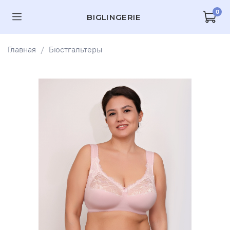
0
BIGLINGERIE
Главная
Бюстгальтеры