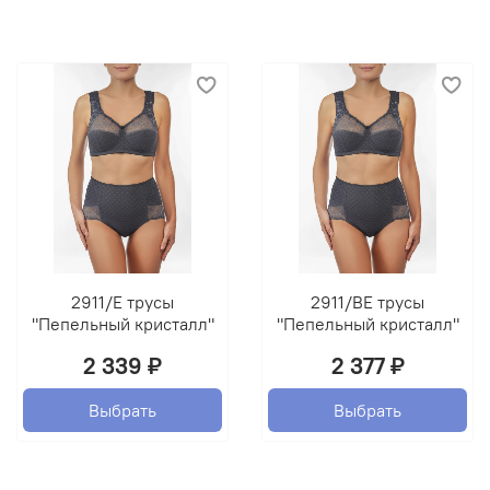
2911/E трусы
2911/BE трусы
"Пепельный кристалл"
"Пепельный кристалл"
2 339 ₽
2 377 ₽
Выбрать
Выбрать