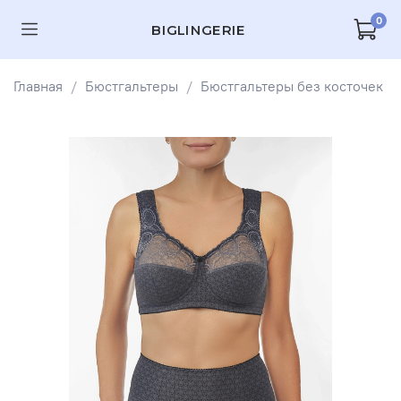
0
BIGLINGERIE
Главная
Бюстгальтеры
Бюстгальтеры без косточек