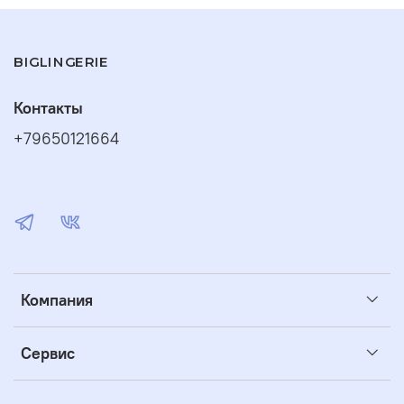
BIGLINGERIE
Контакты
+79650121664
Компания
Сервис